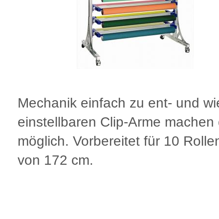
Mechanik einfach zu ent- und w
einstellbaren Clip-Arme machen 
möglich. Vorbereitet für 10 Rolle
von 172 cm.