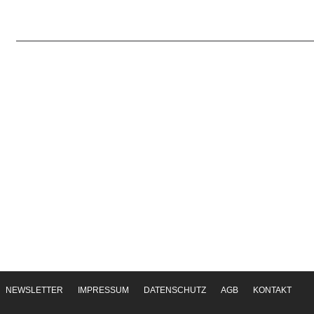
NEWSLETTER
IMPRESSUM
DATENSCHUTZ
AGB
KONTAKT