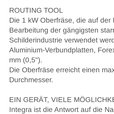
ROUTING TOOL
Die 1 kW Oberfräse, die auf der 
Bearbeitung der gängigsten starr
Schilderindustrie verwendet werd
Aluminium-Verbundplatten, Forex
mm (0,5").
Die Oberfräse erreicht einen m
Durchmesser.
EIN GERÄT, VIELE MÖGLICHK
Integra ist die Antwort auf die 