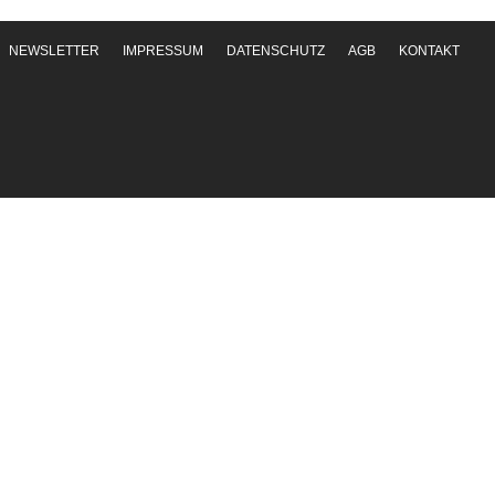
NEWSLETTER
IMPRESSUM
DATENSCHUTZ
AGB
KONTAKT