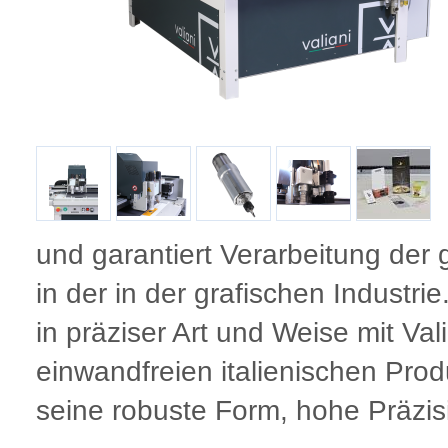
und garantiert Verarbeitung der 
in der in der grafischen Industri
in präziser Art und Weise mit Vali
einwandfreien italienischen Prod
seine robuste Form, hohe Präzis