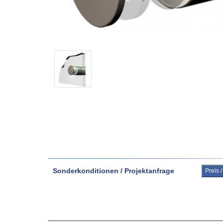
Sonderkonditionen / Projektanfrage
Preis 