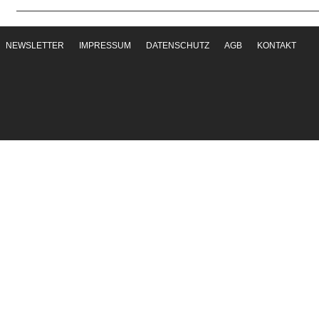
NEWSLETTER
IMPRESSUM
DATENSCHUTZ
AGB
KONTAKT