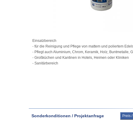
Einsatzbereich
- für die Reinigung und Pflege von mattem und poliertem Edels
- Pflegt auch Aluminium, Chrom, Keramik, Holz, Buntmetalle, G
- Großküchen und Kantinen in Hotels, Heimen oder Kliniken
- Sanitärbereich
Sonderkonditionen / Projektanfrage
Preis 