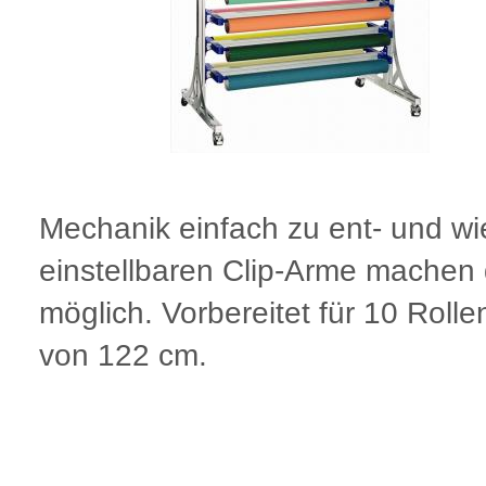
Mechanik einfach zu ent- und w
einstellbaren Clip-Arme machen 
möglich. Vorbereitet für 10 Rolle
von 122 cm.