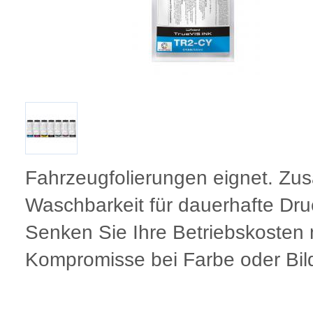
Fahrzeugfolierungen eignet. Zusät
Waschbarkeit für dauerhafte Druc
Senken Sie Ihre Betriebskosten 
Kompromisse bei Farbe oder Bild