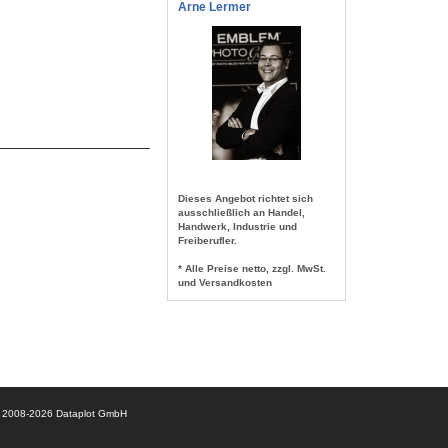
Arne Lermer
Dieses Angebot richtet sich
ausschließlich an Handel,
Handwerk, Industrie und
Freiberufler.
* Alle Preise netto, zzgl. MwSt.
und Versandkosten
© 2008-2026 Dataplot GmbH