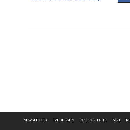
NEWSLETTER
IMPRESSUM
DATENSCHUTZ
AGB
K