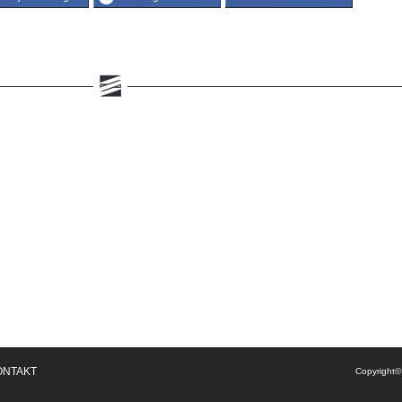
ONTAKT
Copyright