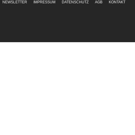
NEWSLETTER
IMPRESSUM
DATENSCHUTZ
AGB
KONTAKT