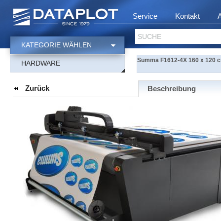
Service
Kontakt
SUCHE
KATEGORIE WÄHLEN
Summa F1612-4X 160 x 120 cm
HARDWARE
Zurück
Beschreibung