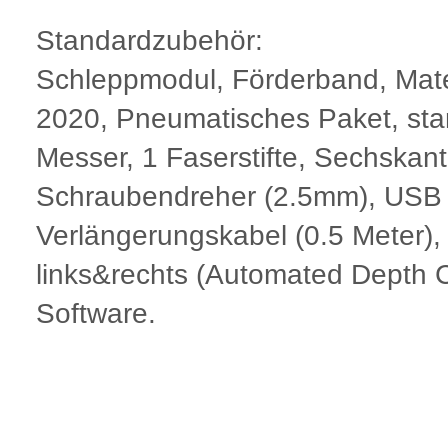
Standardzubehör:
Schleppmodul, Förderband, Mate
2020, Pneumatisches Paket, sta
Messer, 1 Faserstifte, Sechskan
Schraubendreher (2.5mm), USB 
Verlängerungskabel (0.5 Meter),
links&rechts (Automated Depth
Software.