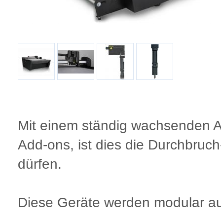
Mit einem ständig wachsenden 
Add-ons, ist dies die Durchbruc
dürfen.
Diese Geräte werden modular a