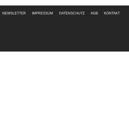
NEWSLETTER
IMPRESSUM
DATENSCHUTZ
AGB
KONTAKT