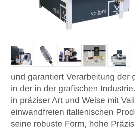
und garantiert Verarbeitung der 
in der in der grafischen Industri
in präziser Art und Weise mit Vali
einwandfreien italienischen Prod
seine robuste Form, hohe Präzis