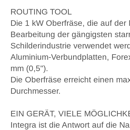
ROUTING TOOL
Die 1 kW Oberfräse, die auf der 
Bearbeitung der gängigsten starr
Schilderindustrie verwendet werd
Aluminium-Verbundplatten, Forex
mm (0,5").
Die Oberfräse erreicht einen m
Durchmesser.
EIN GERÄT, VIELE MÖGLICHK
Integra ist die Antwort auf die 